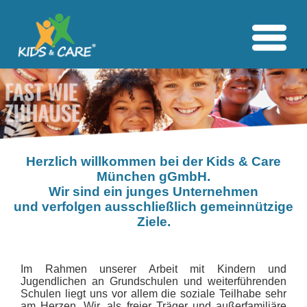
Herzlich willkommen bei der Kids & Care
München gGmbH.
Wir sind ein junges Unternehmen
und verfolgen ausschließlich gemeinnützige
Ziele.
Im Rahmen unserer Arbeit mit Kindern und
Jugendlichen an Grundschulen und weiterführenden
Schulen liegt uns vor allem die soziale Teilhabe sehr
am Herzen. Wir, als freier Träger und außerfamiliäre