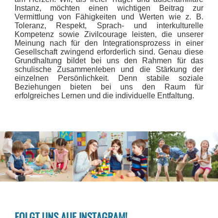
Instanz, möchten einen wichtigen Beitrag zur
Vermittlung von Fähigkeiten und Werten wie z. B.
Toleranz, Respekt, Sprach- und interkulturelle
Kompetenz sowie Zivilcourage leisten, die unserer
Meinung nach für den Integrationsprozess in einer
Gesellschaft zwingend erforderlich sind. Genau diese
Grundhaltung bildet bei uns den Rahmen für das
schulische Zusammenleben und die Stärkung der
einzelnen Persönlichkeit. Denn stabile soziale
Beziehungen bieten bei uns den Raum für
erfolgreiches Lernen und die individuelle Entfaltung.
FOLGT UNS AUF INSTAGRAM!